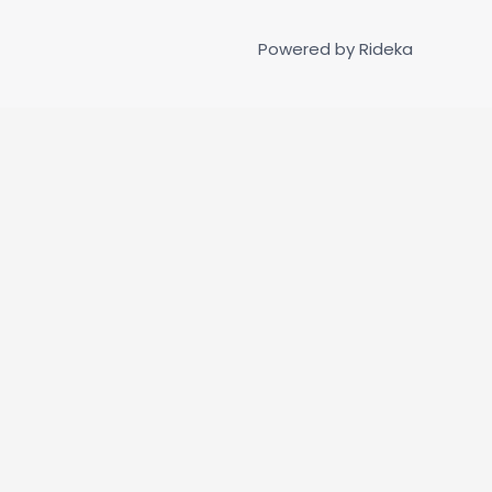
Powered by
Rideka