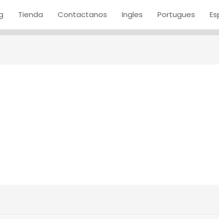
g
Tienda
Contactanos
Ingles
Portugues
Es