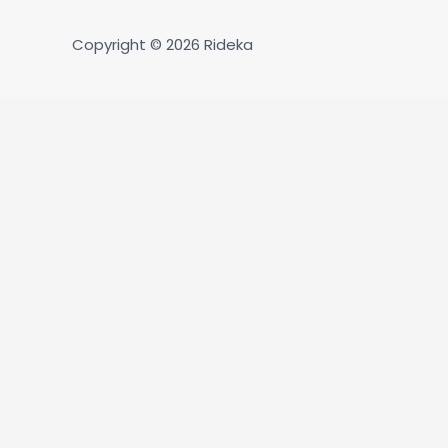
Copyright © 2026
Rideka