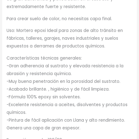
extremadamente fuerte y resistente.
Para crear suelo de color, no necesitas capa final.
Uso: Mortero epoxi Ideal para zonas de alto tránsito en
fábricas, talleres, garajes, naves industriales y suelos
expuestos a derrames de productos químicos.
Características técnicas generales:
-Gran adherencia al sustrato y elevada resistencia a la
abrasión y resistencia química.
-Muy buena penetración en la porosidad del sustrato.
-Acabado brillante. , higiénico y de fácil limpieza.
-Fórmula 100% epoxy sin solventes.
-Excelente resistencia a aceites, disolventes y productos
químicos.
-Pintura de fácil aplicación con Llana y alto rendimiento.
Genera una capa de gran espesor.