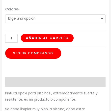
Colores
AÑADIR AL CARRITO
SEGUIR COMPRANDO
Descripción
Pintura epoxi para piscinas , extremadamente fuerte y
resistente, es un producto bicomponente.
Se debe limpiar muy bien la piscina, debe estar