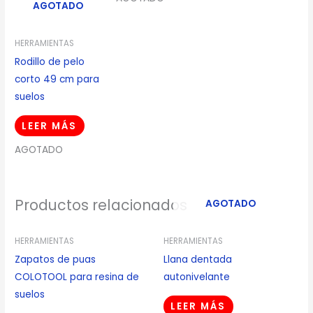
AGOTADO
HERRAMIENTAS
Rodillo de pelo
corto 49 cm para
suelos
LEER MÁS
AGOTADO
Productos relacionados
AGOTADO
HERRAMIENTAS
HERRAMIENTAS
Zapatos de puas
Llana dentada
COLOTOOL para resina de
autonivelante
suelos
LEER MÁS