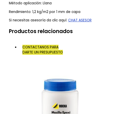
Método aplicación: Llana
Rendimiento: 1,2 kg/m2 por 1 mm de capa
Si necesitas asesoría da clic aquí:
CHAT ASESOR
Productos relacionados
CONTACTANOS PARA
DARTE UN PRESUPUESTO