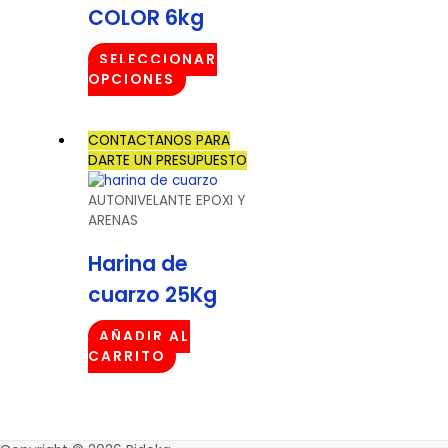
COLOR 6kg
SELECCIONAR
OPCIONES
CONTACTANOS PARA
DARTE UN PRESUPUESTO
AUTONIVELANTE EPOXI Y
ARENAS
Harina de
cuarzo 25Kg
AÑADIR AL
CARRITO