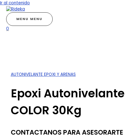
Ir al contenido
MENU
MENU
0
AUTONIVELANTE EPOXI Y ARENAS
Epoxi Autonivelante
COLOR 30Kg
CONTACTANOS PARA ASESORARTE