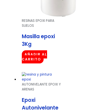
RESINAS EPOXI PARA
SUELOS
Masilla epoxi
3Kg
AÑADIR AL
CARRITO
AUTONIVELANTE EPOXI Y
ARENAS
Epoxi
Autonivelante