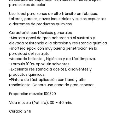
para suelos de color
Uso: Ideal para zonas de alto tránsito en fábricas,
talleres, garajes, naves industriales y suelos expuestos
a derrames de productos químicos.
Características técnicas generales:
-Mortero epoxi de gran adherencia al sustrato y
elevada resistencia a la abrasión y resistencia química.
-mortero epoxi con muy buena penetración en la
porosidad del sustrato.
-Acabado brillante. , higiénico y de fácil limpieza.
-Fórmula 100% epoxi sin solventes.
-Excelente resistencia a aceites, disolventes y
productos químicos.
-Pintura de fácil aplicación con Llana y alto
rendimiento. Genera una capa de gran espesor.
Proporción mezcla: 100/20
Vida mezcla (Pot life): 30 – 40 min.
Curado: 24h