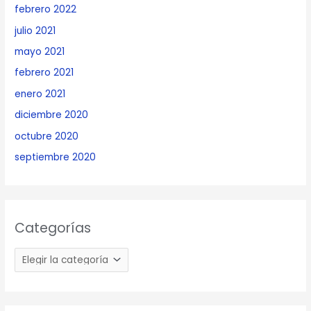
febrero 2022
julio 2021
mayo 2021
febrero 2021
enero 2021
diciembre 2020
octubre 2020
septiembre 2020
Categorías